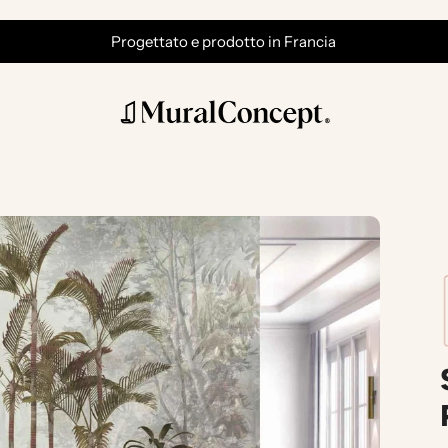
Progettato e prodotto in Francia