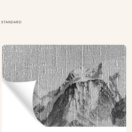
E STANDARD