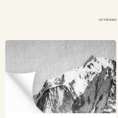
OFFRIAMO 