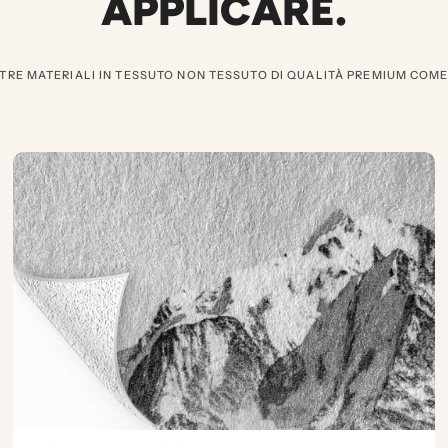
APPLICARE.
TRE MATERIALI IN TESSUTO NON TESSUTO DI QUALITÀ PREMIUM COM