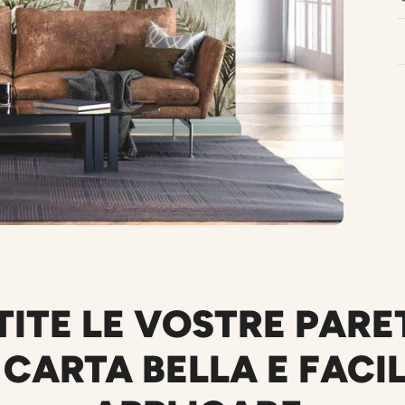
TITE LE VOSTRE PARE
CARTA BELLA E FACI