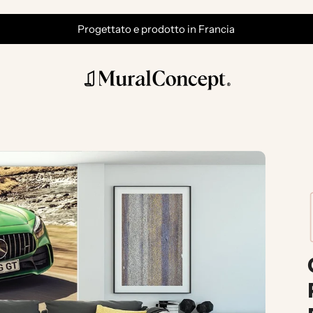
Progettato e prodotto in Francia