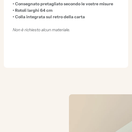
• Consegnato pretagliato secondo le vostre misure
• Rotoli larghi 64 cm
• Colla integrata sul retro della carta
Non è richiesto alcun materiale.