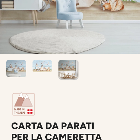
CARTA DA PARATI
PER LA CAMERETTA