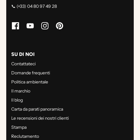
📞 (+33) 04 80 97 49 28
SU DI NOI
Contattateci
Domande frequenti
Politica ambientale
Il marchio
Il blog
Carta da parati panoramica
Le recensioni dei nostri clienti
Stampa
Reclutamento