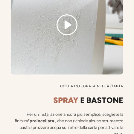
COLLA INTEGRATA NELLA CARTA
SPRAY
E BASTONE
Per un'installazione ancora più semplice, scegliete la
finitura
*preincollata
, che non richiede alcuno strumento:
basta spruzzare acqua sul retro della carta per attivare la