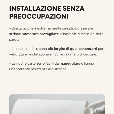
INSTALLAZIONE SENZA
PREOCCUPAZIONI
- L'installazione è estremamente semplice grazie alle
strisce numerate pretagliate
in base alle dimensioni della
parete.
- Le nostre strisce sono
più larghe di quelle standard
per
velocizzare l'installazione e ridurre il numero di cuciture.
- Le nostre carte
sono facili da maneggiare
e hanno
un'eccellente resistenza allo strappo.