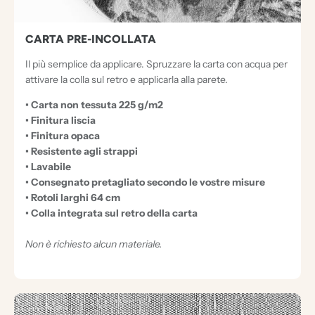
CARTA PRE-INCOLLATA
Il più semplice da applicare. Spruzzare la carta con acqua per
attivare la colla sul retro e applicarla alla parete.
• Carta non tessuta 225 g/m2
• Finitura liscia
• Finitura opaca
• Resistente agli strappi
• Lavabile
• Consegnato pretagliato secondo le vostre misure
• Rotoli larghi 64 cm
• Colla integrata sul retro della carta
Non è richiesto alcun materiale.