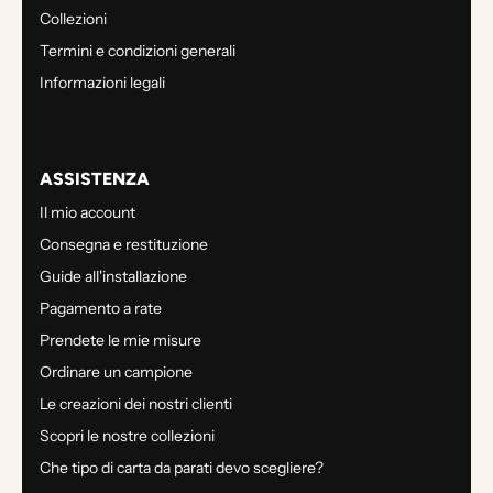
Collezioni
Termini e condizioni generali
Informazioni legali
ASSISTENZA
Il mio account
Consegna e restituzione
Guide all'installazione
Pagamento a rate
Prendete le mie misure
Ordinare un campione
Le creazioni dei nostri clienti
Scopri le nostre collezioni
Che tipo di carta da parati devo scegliere?