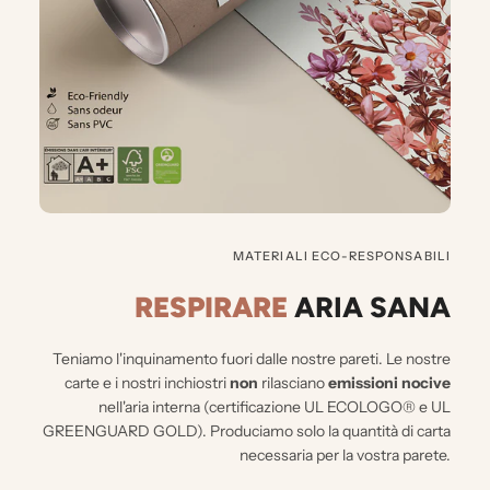
MATERIALI ECO-RESPONSABILI
RESPIRARE
ARIA SANA
Teniamo l'inquinamento fuori dalle nostre pareti.
Le nostre
carte e i nostri inchiostri
non
rilasciano
emissioni nocive
nell'aria interna (certificazione UL ECOLOGO® e UL
GREENGUARD GOLD). Produciamo solo la quantità di carta
necessaria per la vostra parete.