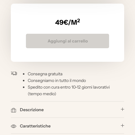
2
49
€/M
Aggiungi al carrello
Consegna gratuita
Consegniamo in tutto il mondo
Spedito con cura entro 10-12 giorni lavorativi
(tempo medio)
Descrizione
Caratteristiche