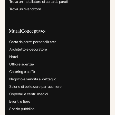
Trova un installatore di carta da parati
Trova un rivenditore
Carta da parati personalizzata
Architetto e decoratore
Hotel
Uffici e agenzie
Catering e caffè
Negozio e vendita al dettaglio
Salone di bellezza e parrucchiere
Ospedali e centri medici
Eventi e fiere
Spazio pubblico