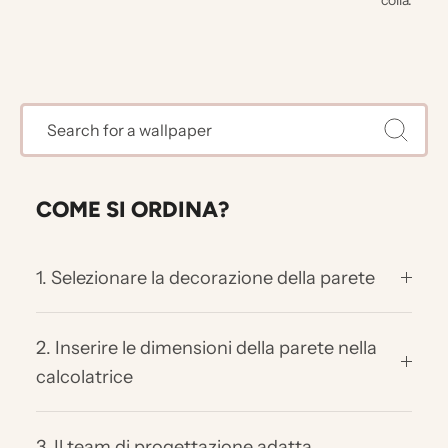
colla.
COME SI ORDINA?
1. Selezionare la decorazione della parete
2. Inserire le dimensioni della parete nella
calcolatrice
3. Il team di progettazione adatta