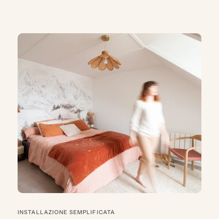
INSTALLAZIONE SEMPLIFICATA