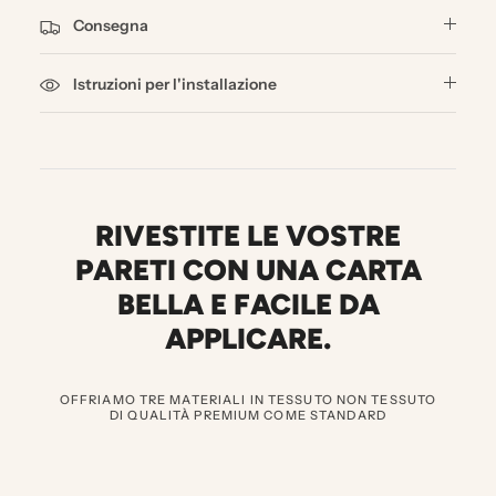
Consegna
Istruzioni per l'installazione
RIVESTITE LE VOSTRE
PARETI CON UNA CARTA
BELLA E FACILE DA
APPLICARE.
OFFRIAMO TRE MATERIALI IN TESSUTO NON TESSUTO
DI QUALITÀ PREMIUM COME STANDARD