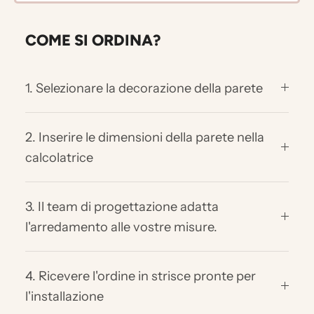
COME SI ORDINA?
1. Selezionare la decorazione della parete
2. Inserire le dimensioni della parete nella
calcolatrice
3. Il team di progettazione adatta
l'arredamento alle vostre misure.
4. Ricevere l'ordine in strisce pronte per
l'installazione