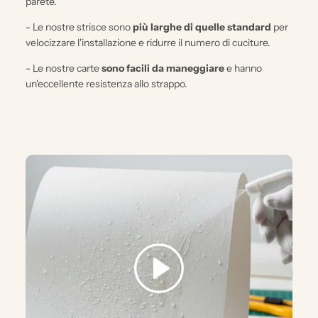
parete.
- Le nostre strisce sono
più larghe di quelle standard
per
velocizzare l'installazione e ridurre il numero di cuciture.
- Le nostre carte
sono facili da maneggiare
e hanno
un'eccellente resistenza allo strappo.