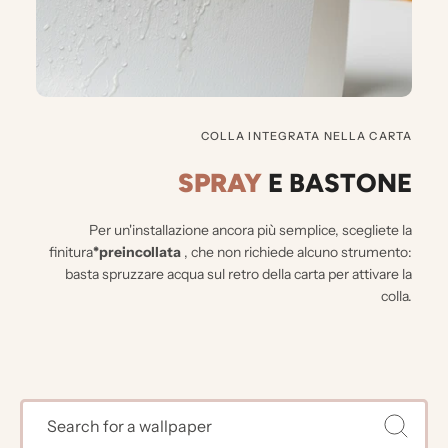
COLLA INTEGRATA NELLA CARTA
SPRAY
E BASTONE
Per un'installazione ancora più semplice, scegliete la
finitura
*preincollata
, che non richiede alcuno strumento:
basta spruzzare acqua sul retro della carta per attivare la
colla.