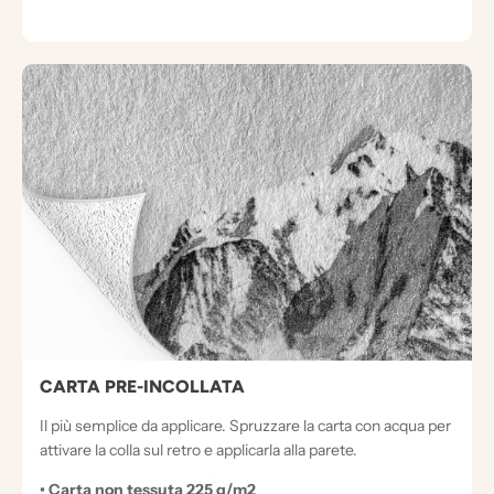
CARTA PRE-INCOLLATA
Il più semplice da applicare. Spruzzare la carta con acqua per
attivare la colla sul retro e applicarla alla parete.
• Carta non tessuta 225 g/m2