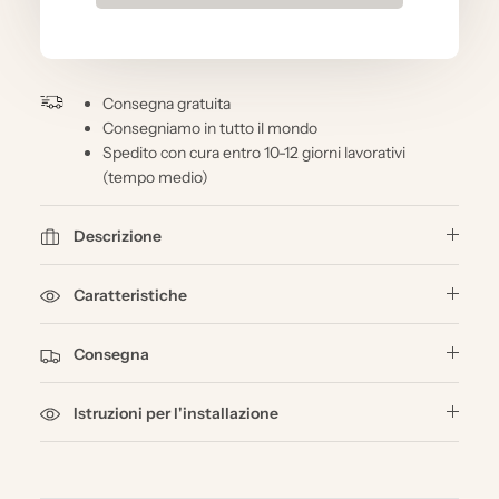
Consegna gratuita
Consegniamo in tutto il mondo
Spedito con cura entro 10-12 giorni lavorativi
(tempo medio)
Descrizione
Caratteristiche
Consegna
Istruzioni per l'installazione