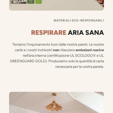
MATERIALI ECO-RESPONSABILI
RESPIRARE
ARIA SANA
Teniamo l'inquinamento fuori dalle nostre pareti.
Le nostre
carte e i nostri inchiostri
non
rilasciano
emissioni nocive
nell'aria interna (certificazione UL ECOLOGO® e UL
GREENGUARD GOLD). Produciamo solo la quantità di carta
necessaria per la vostra parete.