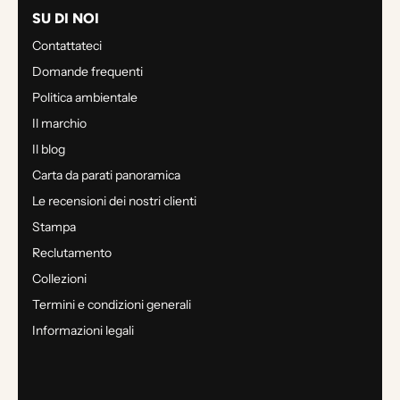
SU DI NOI
Contattateci
Domande frequenti
Politica ambientale
Il marchio
Il blog
Carta da parati panoramica
Le recensioni dei nostri clienti
Stampa
Reclutamento
Collezioni
Termini e condizioni generali
Informazioni legali