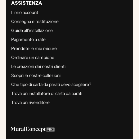
ASSISTENZA
Il mio account
Consegna e restituzione
Guide all'installazione
Pagamento a rate
Prendete le mie misure
Ordinare un campione
Le creazioni dei nostri clienti
Scopri le nostre collezioni
Che tipo di carta da parati devo scegliere?
Trova un installatore di carta da parati
Trova un rivenditore