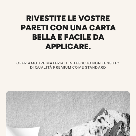
RIVESTITE LE VOSTRE
PARETI CON UNA CARTA
BELLA E FACILE DA
APPLICARE.
OFFRIAMO TRE MATERIALI IN TESSUTO NON TESSUTO
DI QUALITÀ PREMIUM COME STANDARD
3
D
O
C
U