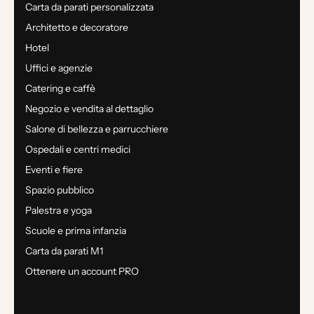
Carta da parati personalizzata
Architetto e decoratore
Hotel
Uffici e agenzie
Catering e caffè
Negozio e vendita al dettaglio
Salone di bellezza e parrucchiere
Ospedali e centri medici
Eventi e fiere
Spazio pubblico
Palestra e yoga
Scuole e prima infanzia
Carta da parati M1
Ottenere un account PRO