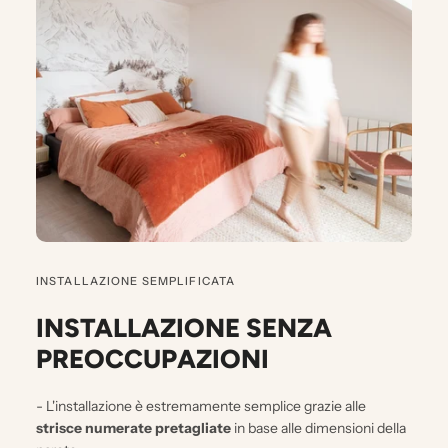
INSTALLAZIONE SEMPLIFICATA
INSTALLAZIONE SENZA
PREOCCUPAZIONI
- L'installazione è estremamente semplice grazie alle
strisce numerate pretagliate
in base alle dimensioni della