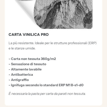
CARTA VINILICA PRO
La più resistente. Ideale per le strutture professionali (ERP)
e le stanze umide.
- Carta non tessuta 360g/m2
- Sensazione di tessuto
- Altamente lavabile
- Antibatterica
- Antigraffio
- Ignifuga secondo lo standard ERP M1 B-s1-d0
È necessaria la pasta per carta da parati non tessuta.