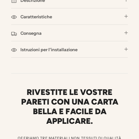
Descrizione
Caratteristiche
Consegna
Istruzioni per l'installazione
RIVESTITE LE VOSTRE
PARETI CON UNA CARTA
BELLA E FACILE DA
APPLICARE.
OFFRIAMO TRE MATERIALI NON TESSUTI DI QUALITÀ