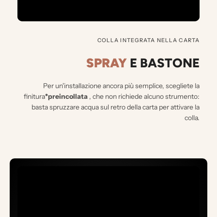
COLLA INTEGRATA NELLA CARTA
SPRAY
E BASTONE
Per un'installazione ancora più semplice, scegliete la
finitura
*preincollata
, che non richiede alcuno strumento:
basta spruzzare acqua sul retro della carta per attivare la
colla.