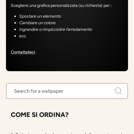
Scegliere una grafica personalizzata (su richiesta) per :
Spostare un elemento
Cambiare un colore
Ingrandire o rimpicciolire l'arredamento
ecc.
Contattateci
COME SI ORDINA?