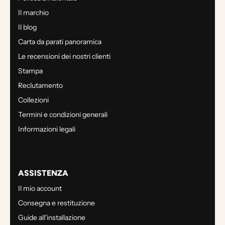
Il marchio
Il blog
Carta da parati panoramica
Le recensioni dei nostri clienti
Stampa
Reclutamento
Collezioni
Termini e condizioni generali
Informazioni legali
ASSISTENZA
Il mio account
Consegna e restituzione
Guide all'installazione