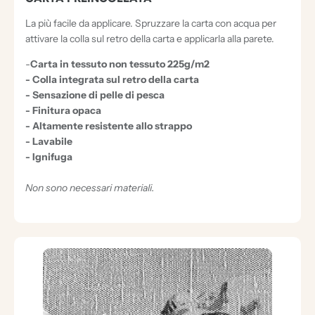
La più facile da applicare. Spruzzare la carta con acqua per
attivare la colla sul retro della carta e applicarla alla parete.
-
Carta in tessuto non tessuto 225g/m2
- Colla integrata sul retro della carta
- Sensazione di pelle di pesca
- Finitura opaca
- Altamente resistente allo strappo
- Lavabile
- Ignifuga
Non sono necessari materiali.