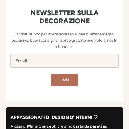
NEWSLETTER SULLA
DECORAZIONE
Iscriviti subito per avere accesso a idee di arredamento
esclusive, buoni consigli e risorse gratuite riservate ai nostri
abbonati.
Invia
APPASSIONATI DI DESIGN D'INTERNI ♡
A casa di
MuralConcept
, creiamo
carta da parati su