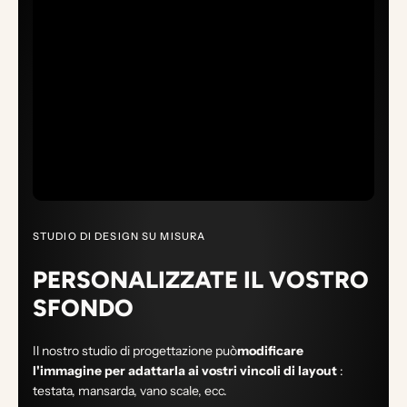
STUDIO DI DESIGN SU MISURA
PERSONALIZZATE IL VOSTRO
SFONDO
Il nostro studio di progettazione può
modificare
l'immagine per adattarla ai vostri vincoli di layout
:
testata, mansarda, vano scale, ecc.