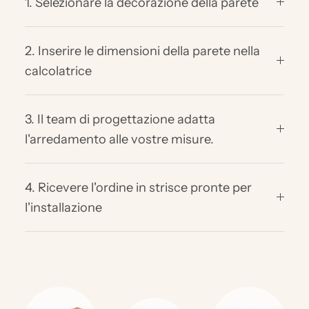
1. Selezionare la decorazione della parete
2. Inserire le dimensioni della parete nella
calcolatrice
3. Il team di progettazione adatta
l'arredamento alle vostre misure.
4. Ricevere l'ordine in strisce pronte per
l'installazione