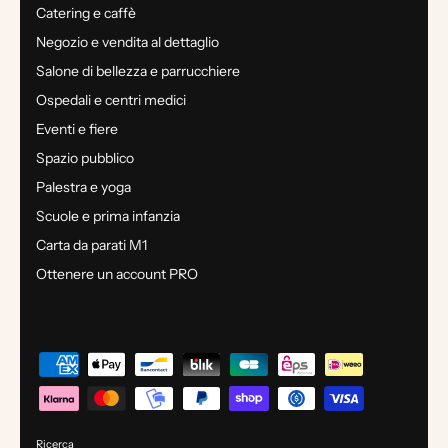
Catering e caffè
Negozio e vendita al dettaglio
Salone di bellezza e parrucchiere
Ospedali e centri medici
Eventi e fiere
Spazio pubblico
Palestra e yoga
Scuole e prima infanzia
Carta da parati M1
Ottenere un account PRO
Ricerca