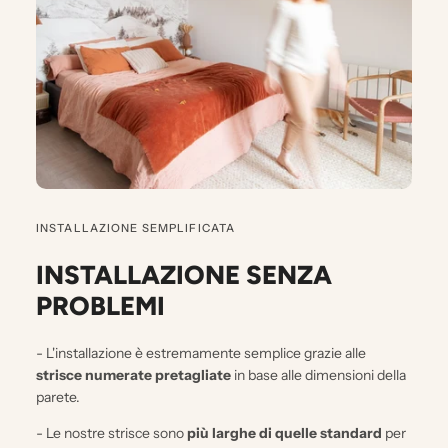
INSTALLAZIONE SEMPLIFICATA
INSTALLAZIONE SENZA
PROBLEMI
- L'installazione è estremamente semplice grazie alle
strisce numerate pretagliate
in base alle dimensioni della
parete.
- Le nostre strisce sono
più larghe di quelle standard
per