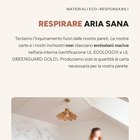
MATERIALI ECO-RESPONSABILI
RESPIRARE
ARIA SANA
Teniamo l'inquinamento fuori dalle nostre pareti.
Le nostre
carte e i nostri inchiostri
non
rilasciano
emissioni nocive
nell'aria interna (certificazione UL ECOLOGO® e UL
GREENGUARD GOLD). Produciamo solo la quantità di carta
necessaria per la vostra parete.