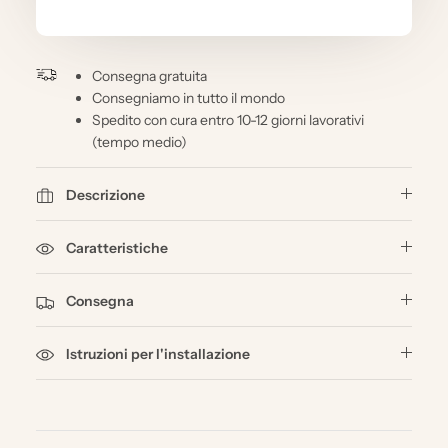
Consegna gratuita
Consegniamo in tutto il mondo
Spedito con cura entro 10-12 giorni lavorativi
(tempo medio)
Descrizione
Caratteristiche
Consegna
Istruzioni per l'installazione