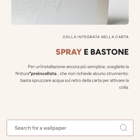
COLLA INTEGRATA NELLA CARTA
SPRAY
E BASTONE
Per un'installazione ancora più semplice, scegliete la
finitura
*preincollata
, che non richiede alcuno strumento:
basta spruzzare acqua sul retro della carta per attivare la
colla.