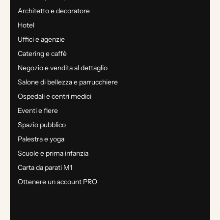
Architetto e decoratore
Hotel
Uffici e agenzie
Catering e caffè
Negozio e vendita al dettaglio
Salone di bellezza e parrucchiere
Ospedali e centri medici
Eventi e fiere
Spazio pubblico
Palestra e yoga
Scuole e prima infanzia
Carta da parati M1
Ottenere un account PRO