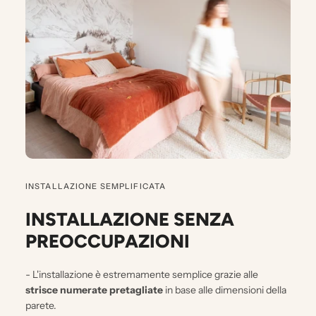
INSTALLAZIONE SEMPLIFICATA
INSTALLAZIONE SENZA
PREOCCUPAZIONI
- L'installazione è estremamente semplice grazie alle
strisce numerate pretagliate
in base alle dimensioni della
parete.