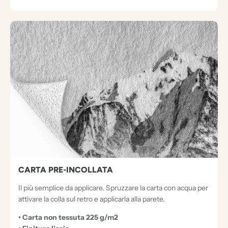
CARTA PRE-INCOLLATA
Il più semplice da applicare. Spruzzare la carta con acqua per
attivare la colla sul retro e applicarla alla parete.
• Carta non tessuta 225 g/m2