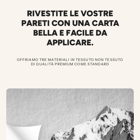
RIVESTITE LE VOSTRE
PARETI CON UNA CARTA
BELLA E FACILE DA
APPLICARE.
OFFRIAMO TRE MATERIALI IN TESSUTO NON TESSUTO
DI QUALITÀ PREMIUM COME STANDARD
3
D
O
C
U
M