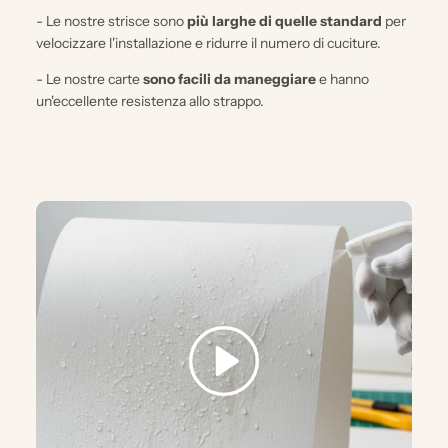
- Le nostre strisce sono
più larghe di quelle standard
per
velocizzare l'installazione e ridurre il numero di cuciture.
- Le nostre carte
sono facili da maneggiare
e hanno
un'eccellente resistenza allo strappo.