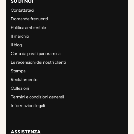
SU DI NOI
Contattateci
Domande frequenti
Politica ambientale
Il marchio
Il blog
Carta da parati panoramica
Le recensioni dei nostri clienti
Stampa
Reclutamento
Collezioni
Termini e condizioni generali
Informazioni legali
ASSISTENZA