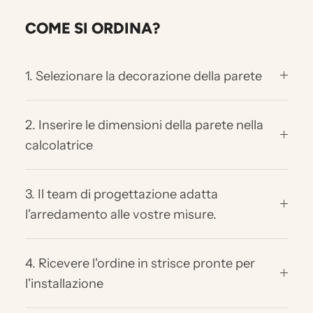
COME SI ORDINA?
1. Selezionare la decorazione della parete
2. Inserire le dimensioni della parete nella
calcolatrice
3. Il team di progettazione adatta
l'arredamento alle vostre misure.
4. Ricevere l'ordine in strisce pronte per
l'installazione