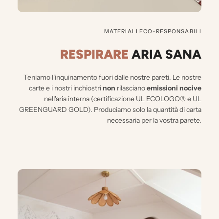
MATERIALI ECO-RESPONSABILI
RESPIRARE
ARIA SANA
Teniamo l'inquinamento fuori dalle nostre pareti.
Le nostre
carte e i nostri inchiostri
non
rilasciano
emissioni nocive
nell'aria interna (certificazione UL ECOLOGO® e UL
GREENGUARD GOLD). Produciamo solo la quantità di carta
necessaria per la vostra parete.