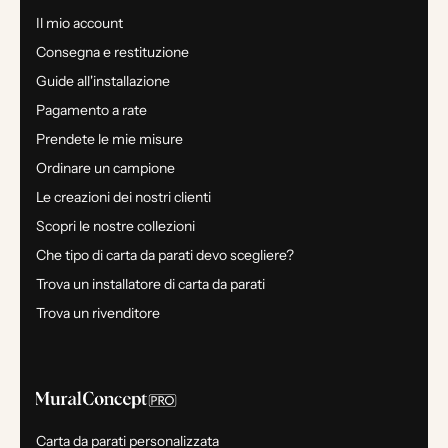
Il mio account
Consegna e restituzione
Guide all'installazione
Pagamento a rate
Prendete le mie misure
Ordinare un campione
Le creazioni dei nostri clienti
Scopri le nostre collezioni
Che tipo di carta da parati devo scegliere?
Trova un installatore di carta da parati
Trova un rivenditore
Carta da parati personalizzata