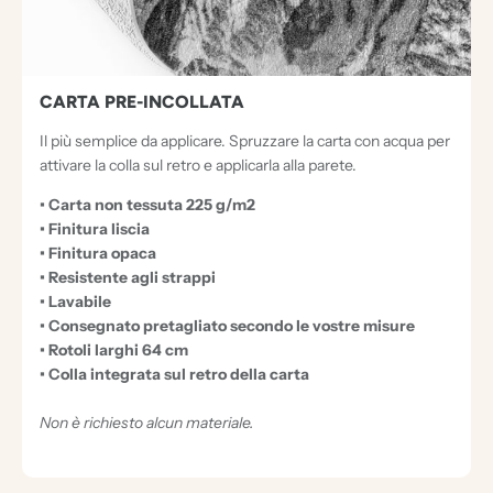
CARTA PRE-INCOLLATA
Il più semplice da applicare. Spruzzare la carta con acqua per
attivare la colla sul retro e applicarla alla parete.
• Carta non tessuta 225 g/m2
• Finitura liscia
• Finitura opaca
• Resistente agli strappi
• Lavabile
• Consegnato pretagliato secondo le vostre misure
• Rotoli larghi 64 cm
• Colla integrata sul retro della carta
Non è richiesto alcun materiale.