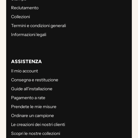
Reclutamento
Collezioni
Termini e condizioni generali
Informazioni legali
ASSISTENZA
Il mio account
Consegna e restituzione
Guide all'installazione
Pagamento a rate
Prendete le mie misure
Ordinare un campione
Le creazioni dei nostri clienti
Scopri le nostre collezioni