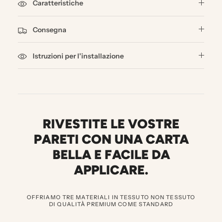
Caratteristiche
Consegna
Istruzioni per l'installazione
RIVESTITE LE VOSTRE
PARETI CON UNA CARTA
BELLA E FACILE DA
APPLICARE.
OFFRIAMO TRE MATERIALI IN TESSUTO NON TESSUTO
DI QUALITÀ PREMIUM COME STANDARD