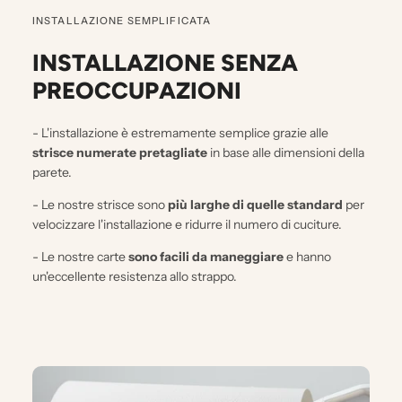
INSTALLAZIONE SEMPLIFICATA
INSTALLAZIONE SENZA
PREOCCUPAZIONI
- L'installazione è estremamente semplice grazie alle
strisce numerate pretagliate
in base alle dimensioni della
parete.
- Le nostre strisce sono
più larghe di quelle standard
per
velocizzare l'installazione e ridurre il numero di cuciture.
- Le nostre carte
sono facili da maneggiare
e hanno
un'eccellente resistenza allo strappo.