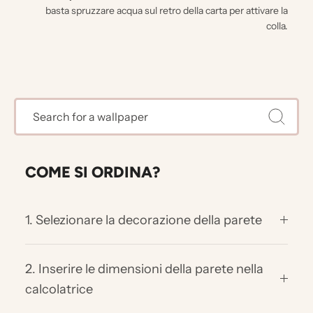
basta spruzzare acqua sul retro della carta per attivare la
colla.
COME SI ORDINA?
1. Selezionare la decorazione della parete
2. Inserire le dimensioni della parete nella
calcolatrice