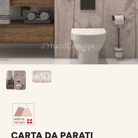
CARTA DA PARATI