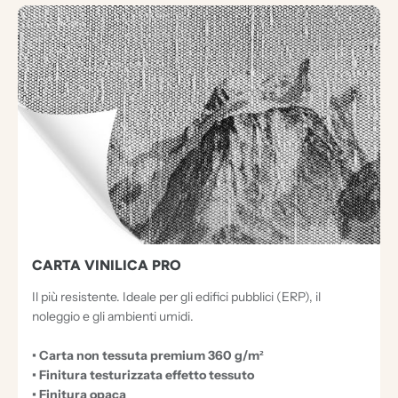
CARTA VINILICA PRO
Il più resistente. Ideale per gli edifici pubblici (ERP), il
noleggio e gli ambienti umidi.
• Carta non tessuta premium 360 g/m²
• Finitura testurizzata effetto tessuto
• Finitura opaca