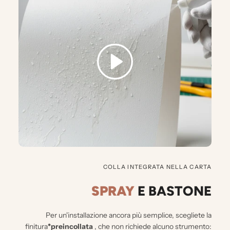
COLLA INTEGRATA NELLA CARTA
SPRAY
E BASTONE
Per un'installazione ancora più semplice, scegliete la
finitura
*preincollata
, che non richiede alcuno strumento: