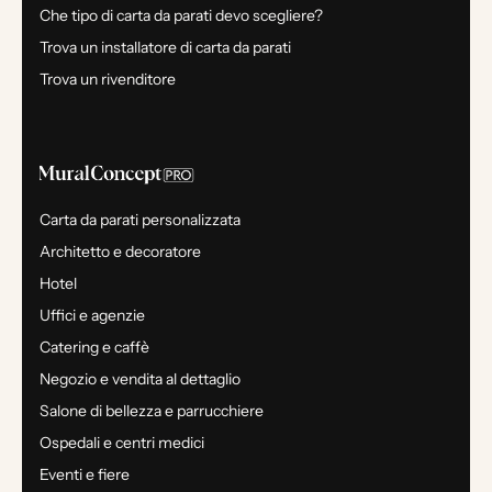
Che tipo di carta da parati devo scegliere?
Trova un installatore di carta da parati
Trova un rivenditore
Carta da parati personalizzata
Architetto e decoratore
Hotel
Uffici e agenzie
Catering e caffè
Negozio e vendita al dettaglio
Salone di bellezza e parrucchiere
Ospedali e centri medici
Eventi e fiere