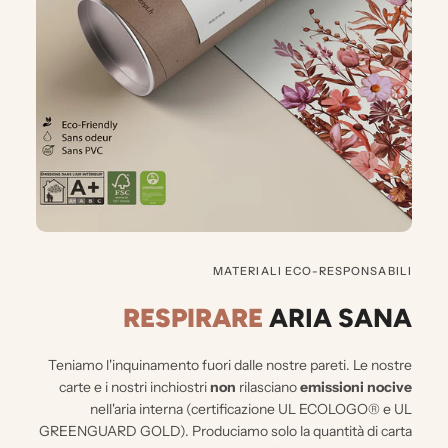
MATERIALI ECO-RESPONSABILI
RESPIRARE
ARIA SANA
Teniamo l'inquinamento fuori dalle nostre pareti.
Le nostre
carte e i nostri inchiostri
non
rilasciano
emissioni nocive
nell'aria interna (certificazione UL ECOLOGO® e UL
GREENGUARD GOLD). Produciamo solo la quantità di carta