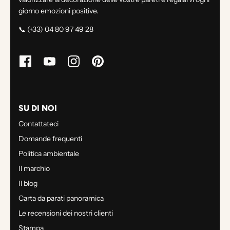
giorno emozioni positive.
📞 (+33) 04 80 97 49 28
SU DI NOI
Contattateci
Domande frequenti
Politica ambientale
Il marchio
Il blog
Carta da parati panoramica
Le recensioni dei nostri clienti
Stampa