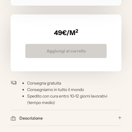
2
49
€/M
Aggiungi al carrello
Consegna gratuita
Consegniamo in tutto il mondo
Spedito con cura entro 10-12 giorni lavorativi
(tempo medio)
Descrizione