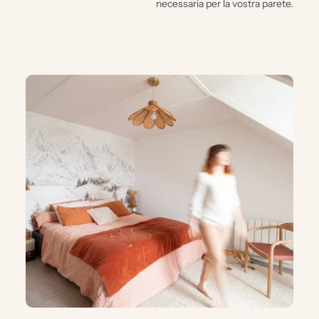
necessaria per la vostra parete.