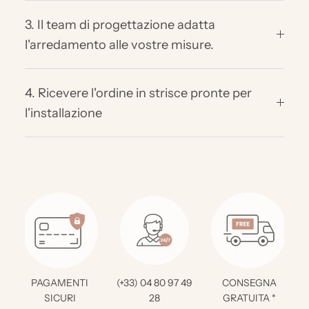
3. Il team di progettazione adatta
l'arredamento alle vostre misure.
4. Ricevere l'ordine in strisce pronte per
l'installazione
PAGAMENTI
(+33) 04 80 97 49
CONSEGNA
SICURI
28
GRATUITA *